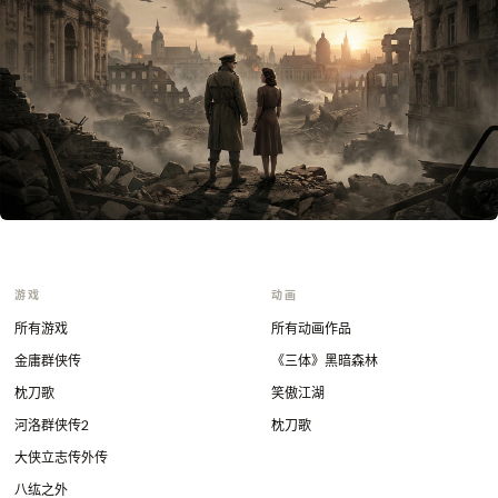
ARPG
八纮之外
游戏
动画
所有游戏
所有动画作品
金庸群侠传
《三体》黑暗森林
枕刀歌
笑傲江湖
河洛群侠传2
枕刀歌
AVG
敬请期待
大侠立志传外传
八纮之外