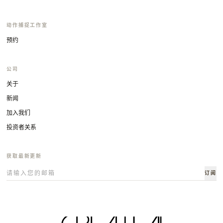
动作捕捉工作室
预约
公司
关于
新闻
加入我们
投资者关系
获取最新更新
订阅